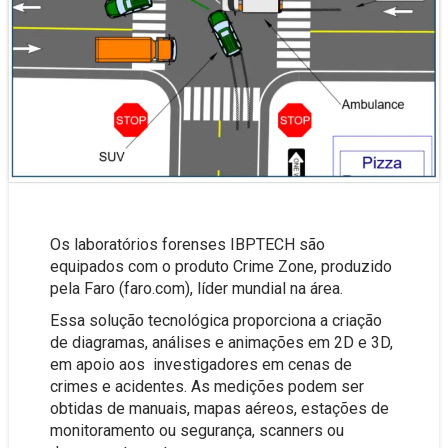
Os laboratórios forenses IBPTECH são
equipados com o produto Crime Zone, produzido
pela Faro (faro.com), líder mundial na área.
Essa solução tecnológica proporciona a criação
de diagramas, análises e animações em 2D e 3D,
em apoio aos investigadores em cenas de
crimes e acidentes. As medições podem ser
obtidas de manuais, mapas aéreos, estações de
monitoramento ou segurança, scanners ou