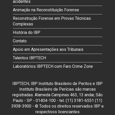
acidentes
Animação na Reconstituição Forense
Reconstrução Forense em Provas Técnicas
Complexas
História do IBP
Contato
Apoio em Apresentações aos Tribunais
Talentos IBPTECH
Laboratórios IBPTECH com Faro Crime Zone
IBPTECH, IBP Instituto Brasileiro de Peritos e IBP
Instituto Brasileiro de Perícias são marcas
registradas. Alameda Campinas 463, 13 andar, São
Paulo - SP - 01404-100 - tel. (11) 3181-6551 (11)
3938-3900 - © Todos os direitos reservados IBP e
respectivos licenciantes