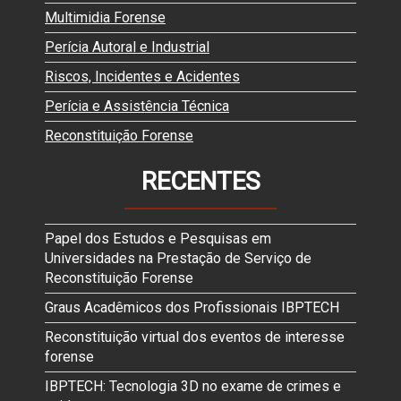
Multimidia Forense
Perícia Autoral e Industrial
Riscos, Incidentes e Acidentes
Perícia e Assistência Técnica
Reconstituição Forense
RECENTES
Papel dos Estudos e Pesquisas em
Universidades na Prestação de Serviço de
Reconstituição Forense
Graus Acadêmicos dos Profissionais IBPTECH
Reconstituição virtual dos eventos de interesse
forense
IBPTECH: Tecnologia 3D no exame de crimes e