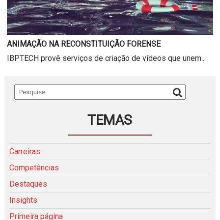
ANIMAÇÃO NA RECONSTITUIÇÃO FORENSE
IBPTECH provê serviços de criação de vídeos que unem...
TEMAS
Carreiras
Competências
Destaques
Insights
Primeira página