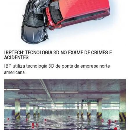
IBPTECH: TECNOLOGIA 3D NO EXAME DE CRIMES E
ACIDENTES
IBP utiliza tecnologia 3D de ponta da empresa norte-
americana...