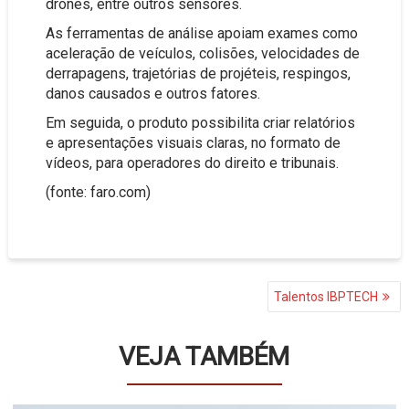
drones, entre outros sensores.
As ferramentas de análise apoiam exames como
aceleração de veículos, colisões, velocidades de
derrapagens, trajetórias de projéteis, respingos,
danos causados e outros fatores.
Em seguida, o produto possibilita criar relatórios
e apresentações visuais claras, no formato de
vídeos, para operadores do direito e tribunais.
(fonte: faro.com)
NAVEGAÇÃO
Talentos IBPTECH
DE
POST
VEJA TAMBÉM