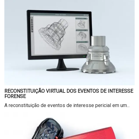
RECONSTITUIÇÃO VIRTUAL DOS EVENTOS DE INTERESSE
FORENSE
A reconstituição de eventos de interesse pericial em um...