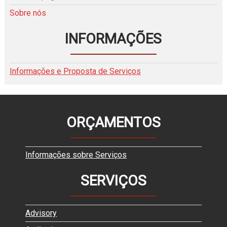
Sobre nós
INFORMAÇÕES
Informações e Proposta de Serviços
ORÇAMENTOS
Informações sobre Serviços
SERVIÇOS
Advisory