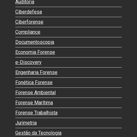
Auditoria
Ciberdefesa
Ciberforense
Compliance
Documentoscopia
Economia Forense
e-Discovery
Engenharia Forense
Fonética Forense
Forense Ambiental
Forense Marítima
Forense Trabalhista
Jurimetria
Gestão da Tecnologia