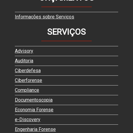
Informações sobre Serviços
SERVIÇOS
Advisory
Auditoria
Ciberdefesa
Ciberforense
Compliance
Documentoscopia
Economia Forense
e-Discovery
Engenharia Forense