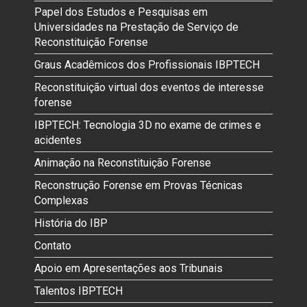
Papel dos Estudos e Pesquisas em
Universidades na Prestação de Serviço de
Reconstituição Forense
Graus Acadêmicos dos Profissionais IBPTECH
Reconstituição virtual dos eventos de interesse
forense
IBPTECH: Tecnologia 3D no exame de crimes e
acidentes
Animação na Reconstituição Forense
Reconstrução Forense em Provas Técnicas
Complexas
História do IBP
Contato
Apoio em Apresentações aos Tribunais
Talentos IBPTECH