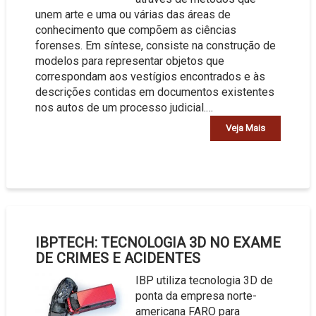
unem arte e uma ou várias das áreas de
conhecimento que compõem as ciências
forenses. Em síntese, consiste na construção de
modelos para representar objetos que
correspondam aos vestígios encontrados e às
descrições contidas em documentos existentes
nos autos de um processo judicial.…
Veja Mais
IBPTECH: TECNOLOGIA 3D NO EXAME
DE CRIMES E ACIDENTES
IBP utiliza tecnologia 3D de
ponta da empresa norte-
americana FARO para