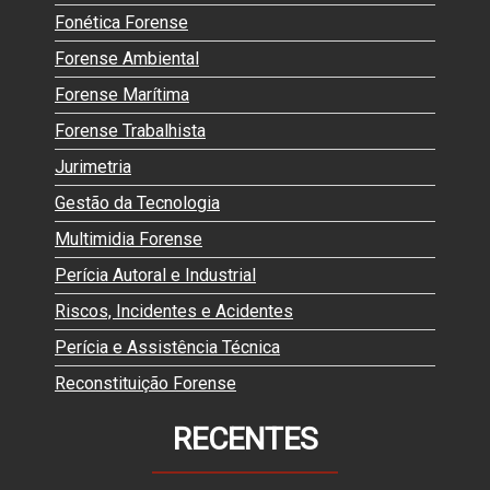
Fonética Forense
Forense Ambiental
Forense Marítima
Forense Trabalhista
Jurimetria
Gestão da Tecnologia
Multimidia Forense
Perícia Autoral e Industrial
Riscos, Incidentes e Acidentes
Perícia e Assistência Técnica
Reconstituição Forense
RECENTES