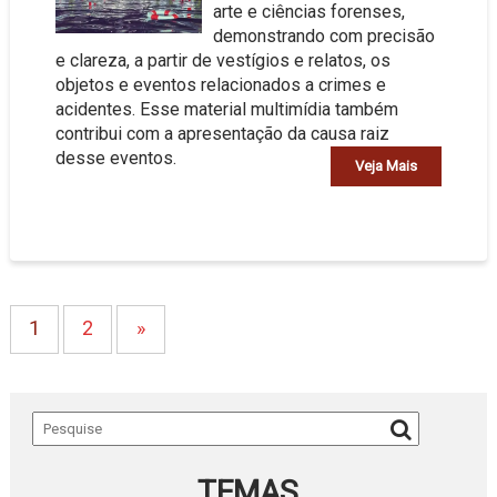
arte e ciências forenses,
demonstrando com precisão
e clareza, a partir de vestígios e relatos, os
objetos e eventos relacionados a crimes e
acidentes. Esse material multimídia também
contribui com a apresentação da causa raiz
desse eventos.
Veja Mais
1
2
»
TEMAS