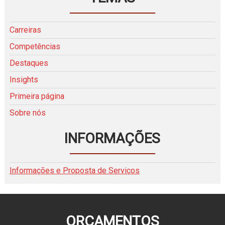
Carreiras
Competências
Destaques
Insights
Primeira página
Sobre nós
INFORMAÇÕES
Informações e Proposta de Serviços
ORÇAMENTOS